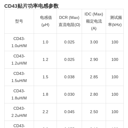
CD43贴片功率电感参数
IDC (Max)
电感值
DCR (Max)
测试频
型号
额定电流
(μH)
直流电阻(Ω)
率(kHz)
(A)
CD43-
1.0
0.025
3.00
100
1.0uH/M
CD43-
1.2
0.025
2.90
100
1.2uH/M
CD43-
1.5
0.038
2.85
100
1.5uH/M
CD43-
1.8
0.030
2.80
100
1.8uH/M
CD43-
2.2
0.045
2.50
100
2.2uH/M
CD43-