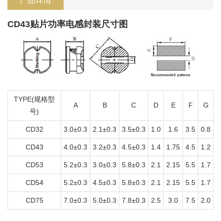
产品详情
CD43贴片功率电感封装尺寸图
TYPE(规格型
A
B
C
D
E
F
G
号)
CD32
3.0±0.3
2.1±0.3
3.5±0.3
1.0
1.6
3.5
0.8
CD43
4.0±0.3
3.2±0.3
4.5±0.3
1.4
1.75
4.5
1.2
CD53
5.2±0.3
3.0±0.3
5.8±0.3
2.1
2.15
5.5
1.7
CD54
5.2±0.3
4.5±0.3
5.8±0.3
2.1
2.15
5.5
1.7
CD75
7.0±0.3
5.0±0.3
7.8±0.3
2.5
3.0
7.5
2.0