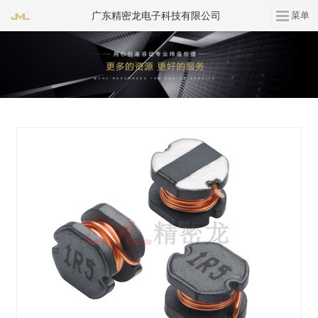
广东精密龙电子科技有限公司