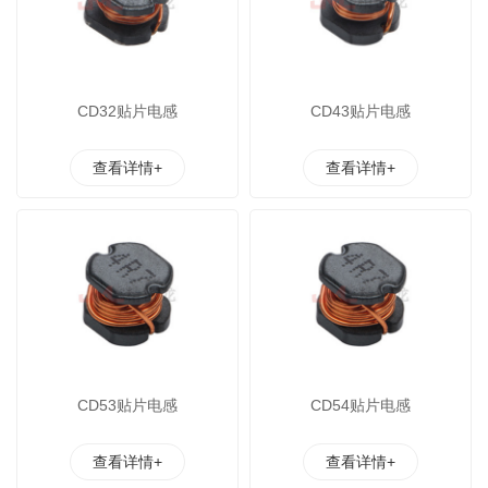
CD32贴片电感
CD43贴片电感
查看详情+
查看详情+
CD53贴片电感
CD54贴片电感
查看详情+
查看详情+