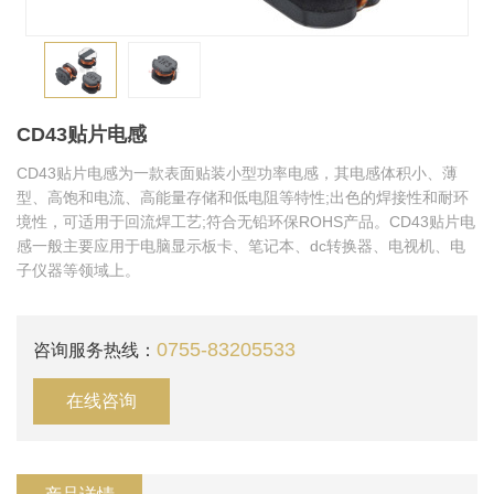
CD43贴片电感
CD43贴片电感为一款表面贴装小型功率电感，其电感体积小、薄
型、高饱和电流、高能量存储和低电阻等特性;出色的焊接性和耐环
境性，可适用于回流焊工艺;符合无铅环保ROHS产品。CD43贴片电
感一般主要应用于电脑显示板卡、笔记本、dc转换器、电视机、电
子仪器等领域上。
0755-83205533
咨询服务热线：
在线咨询