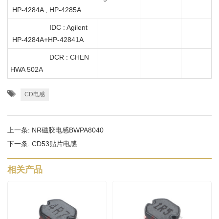
HP-4284A , HP-4285A
IDC : Agilent
HP-4284A+HP-42841A
DCR : CHEN
HWA 502A
CD电感
上一条:
NR磁胶电感BWPA8040
下一条:
CD53贴片电感
相关产品