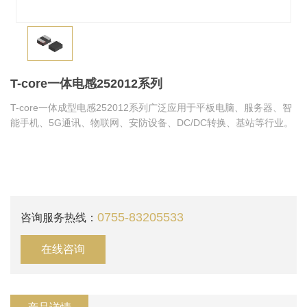
T-core一体电感252012系列
T-core一体成型电感252012系列广泛应用于平板电脑、服务器、智
能手机、5G通讯、物联网、安防设备、DC/DC转换、基站等行业。
0755-83205533
咨询服务热线：
在线咨询