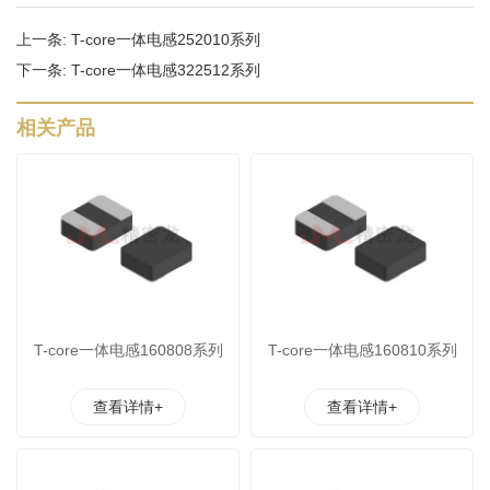
上一条:
T-core一体电感252010系列
下一条:
T-core一体电感322512系列
相关产品
T-core一体电感160808系列
T-core一体电感160810系列
查看详情+
查看详情+