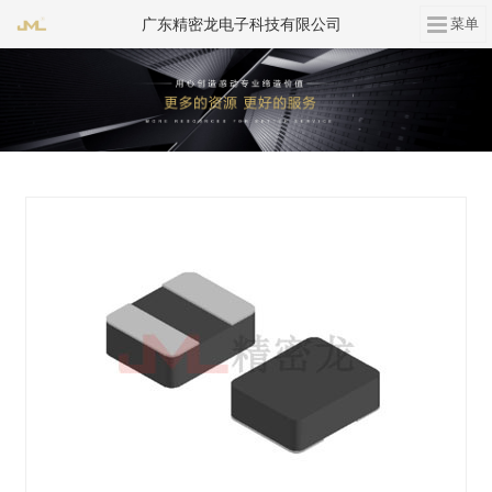
广东精密龙电子科技有限公司