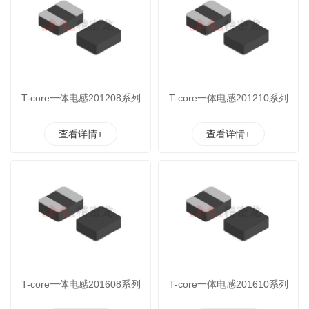
T-core一体电感201208系列
T-core一体电感201210系列
查看详情+
查看详情+
T-core一体电感201608系列
T-core一体电感201610系列