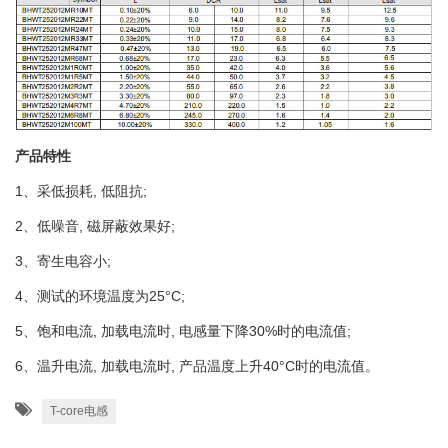
产品特性
1、采低损耗, 低阻抗;
2、低噪音, 磁屏蔽效果好;
3、寄生电容小;
4、测试的环境温度为25°C;
5、饱和电流, 加载电流时, 电感量下降30%时的电流值;
6、温升电流, 加载电流时, 产品温度上升40°C时的电流值。
T-core电感