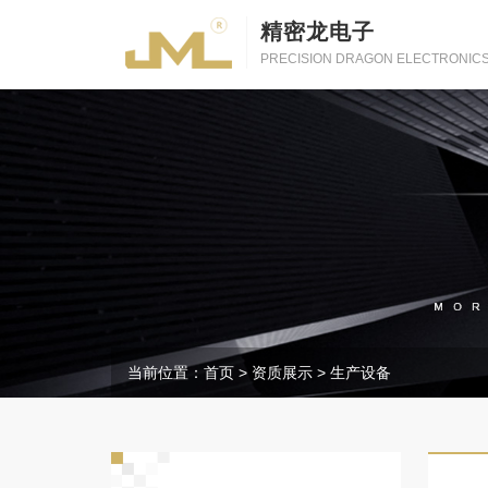
精密龙电子
PRECISION DRAGON ELECTRONIC
当前位置：
首页
>
资质展示
>
生产设备