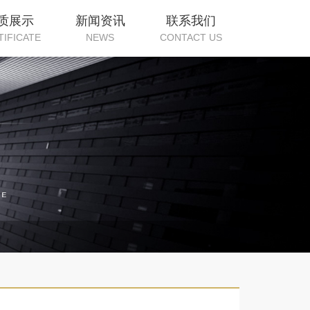
质展示
新闻资讯
联系我们
TIFICATE
NEWS
CONTACT US