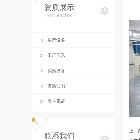
资质展示
CERTIFICATE
生产设备
工厂展示
实验设备
资质证书
客户见证
上一
联系我们
下一