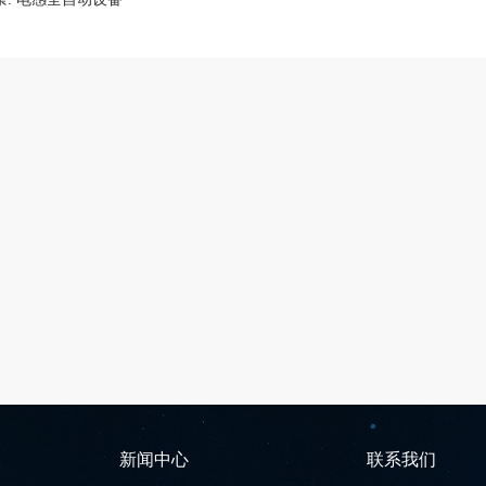
新闻中心
联系我们