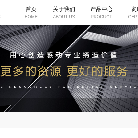
首页
关于我们
产品中心
资
HOME
ABOUT US
PRODUCT
CER
S