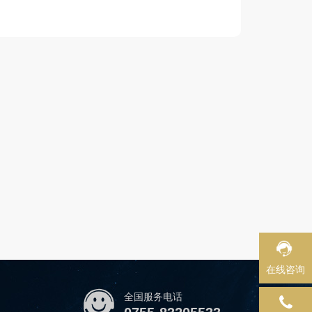
在线咨询
全国服务电话