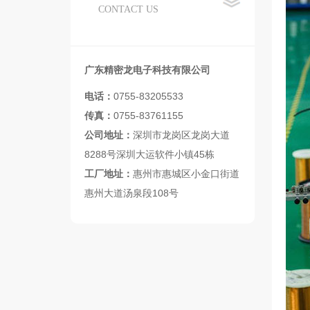
CONTACT US
广东精密龙电子科技有限公司
电话：
0755-83205533
传真：
0755-83761155
公司地址：
深圳市龙岗区龙岗大道
8288号深圳大运软件小镇45栋
工厂地址：
惠州市惠城区小金口街道
惠州大道汤泉段108号