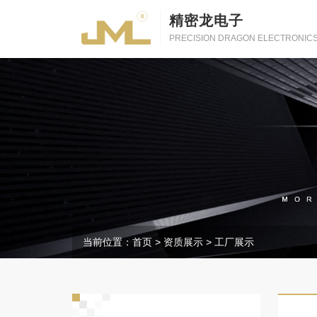
精密龙电子
PRECISION DRAGON ELECTRONIC
当前位置：
首页
>
资质展示
>
工厂展示