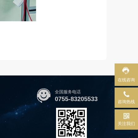
在线咨询
全国服务电话
0755-83205533
咨询热线
关注我们