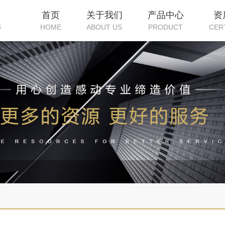
首页
关于我们
产品中心
资
HOME
ABOUT US
PRODUCT
CER
S