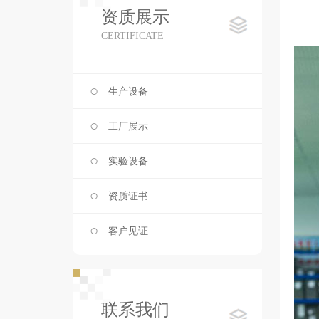
资质展示
CERTIFICATE
生产设备
工厂展示
实验设备
资质证书
客户见证
联系我们