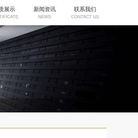
质展示
新闻资讯
联系我们
TIFICATE
NEWS
CONTACT US