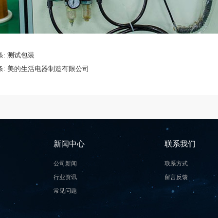
条:
测试包装
条:
美的生活电器制造有限公司
新闻中心
联系我们
公司新闻
联系方式
行业资讯
留言反馈
常见问题